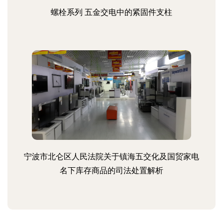
螺栓系列 五金交电中的紧固件支柱
宁波市北仑区人民法院关于镇海五交化及国贸家电
名下库存商品的司法处置解析