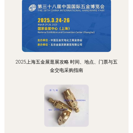
2025上海五金展逛展攻略 时间、地点、门票与五
金交电采购指南