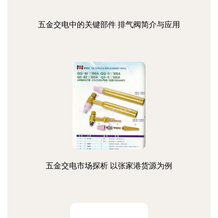
五金交电中的关键部件 排气阀简介与应用
五金交电市场探析 以张家港货源为例