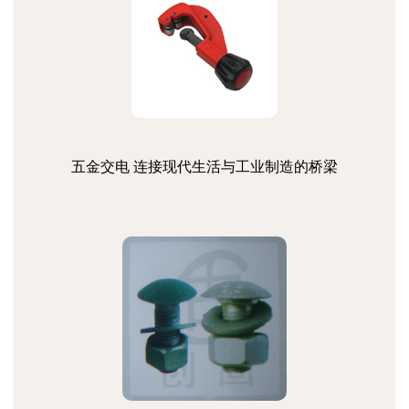
五金交电 连接现代生活与工业制造的桥梁