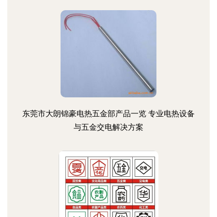
东莞市大朗锦豪电热五金部产品一览 专业电热设备
与五金交电解决方案