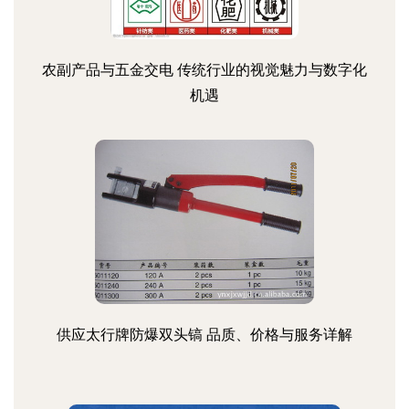
农副产品与五金交电 传统行业的视觉魅力与数字化
机遇
供应太行牌防爆双头镐 品质、价格与服务详解