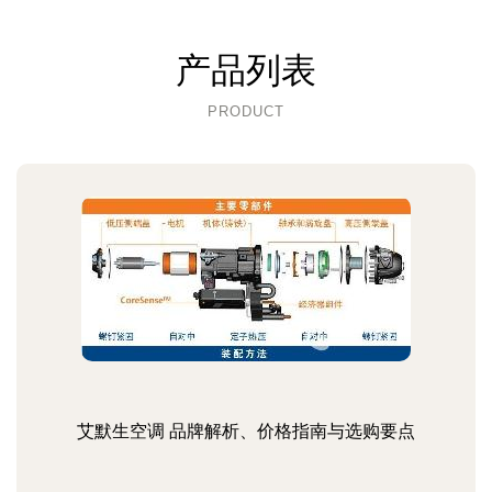
产品列表
PRODUCT
艾默生空调 品牌解析、价格指南与选购要点