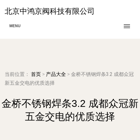
北京中鸿京阀科技有限公司
MENU
当前位置：
首页
>
产品大全
>
金桥不锈钢焊条3.2 成都众冠
新五金交电的优质选择
金桥不锈钢焊条3.2 成都众冠新
五金交电的优质选择