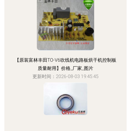
【原装富林丰田TO-V6吹线机电路板烘干机控制板
质量耐用】价格_厂家_图片
更新时间：2026-08-03 19:45:45