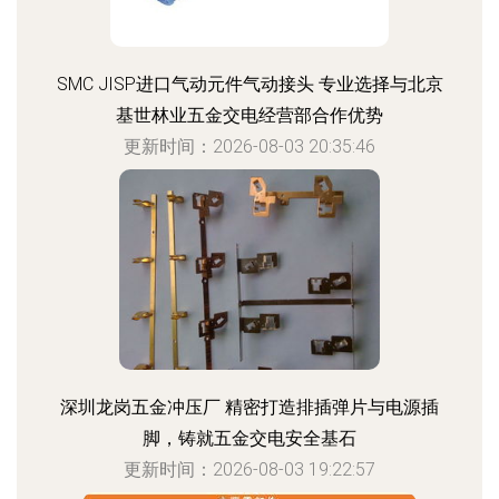
SMC JISP进口气动元件气动接头 专业选择与北京
基世林业五金交电经营部合作优势
更新时间：2026-08-03 20:35:46
深圳龙岗五金冲压厂 精密打造排插弹片与电源插
脚，铸就五金交电安全基石
更新时间：2026-08-03 19:22:57