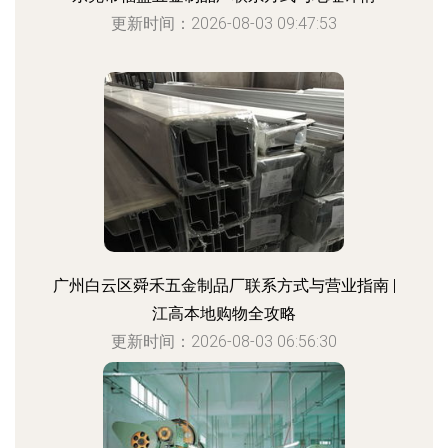
更新时间：2026-08-03 09:47:53
广州白云区舜禾五金制品厂联系方式与营业指南 |
江高本地购物全攻略
更新时间：2026-08-03 06:56:30