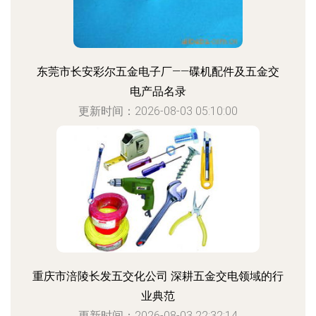
东莞市长安彩尔五金电子厂——碟机配件及五金交
电产品名录
更新时间：2026-08-03 05:10:00
重庆市涪陵长发五交化公司 深耕五金交电领域的行
业典范
更新时间：2026-08-03 22:32:14