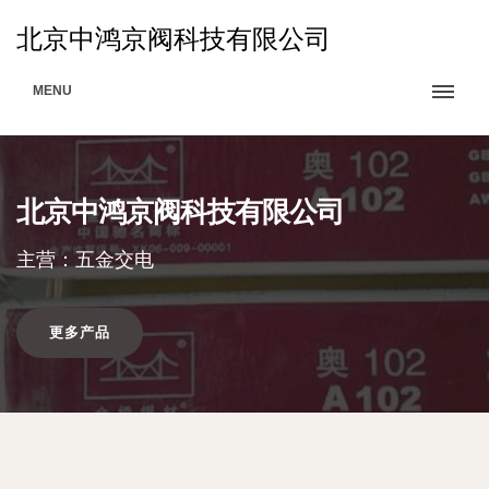
北京中鸿京阀科技有限公司
MENU
北京中鸿京阀科技有限公司
主营：五金交电
更多产品