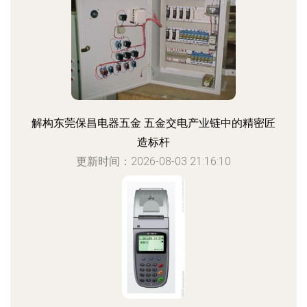
解构东莞保昌电器五金 五金交电产业链中的精密匠
造标杆
更新时间：2026-08-03 21:16:10