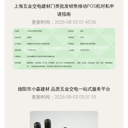
上海五金交电建材门类批发销售移动POS机对私申
请指南
更新时间：2026-08-03 01:45:06
德阳市小森建材 品质五金交电一站式服务平台
更新时间：2026-08-03 05:01:59