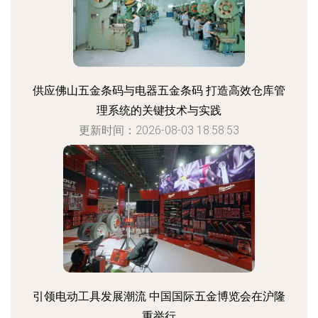
供应佛山五金条码与电器五金条码 打造高效仓库管
理系统的关键技术与实践
更新时间：2026-08-03 18:58:53
引领电动工具发展潮流 中国国际五金博览会在沪隆
重举行