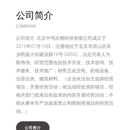
公司简介
COMPANY
公司简介:
北京中鸿京阀科技有限公司成立于
2015年07月16日，注册地位于北京市房山区良
乡凯旋大街建设路18号-D8502，法定代表人为
陈伟伟。经营范围包括技术开发、技术咨询、技
术服务、技术推广；销售五金交电、机电设备、
仪器仪表、建筑材料。（企业依法自主选择经营
项目，开展经营活动；依法须经批准的项目，经
相关部门批准后依批准的内容开展经营活动；不
得从事本市产业政策禁止和限制类项目的经营活
动。）
公司简介