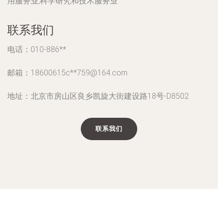
用服务业,科学研究和技术服务业
联系我们
电话：010-886**
邮箱：18600615c**
759@164.com
地址：北京市房山区良乡凯旋大街建设路18号-D8502
联系我们