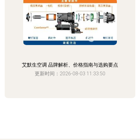
艾默生空调 品牌解析、价格指南与选购要点
更新时间：2026-08-03 11:33:50