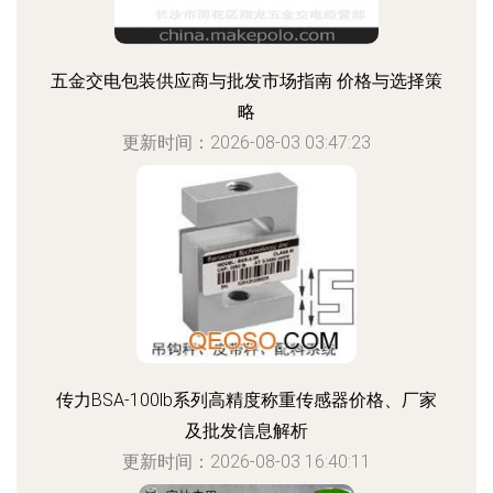
五金交电包装供应商与批发市场指南 价格与选择策
略
更新时间：2026-08-03 03:47:23
传力BSA-100lb系列高精度称重传感器价格、厂家
及批发信息解析
更新时间：2026-08-03 16:40:11