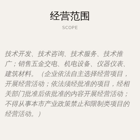
经营范围
SCOPE
技术开发、技术咨询、技术服务、技术推
广；销售五金交电、机电设备、仪器仪表、
建筑材料。（企业依法自主选择经营项目，
开展经营活动；依法须经批准的项目，经相
关部门批准后依批准的内容开展经营活动；
不得从事本市产业政策禁止和限制类项目的
经营活动。）