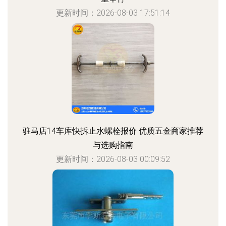
更新时间：2026-08-03 17:51:14
驻马店14车库快拆止水螺栓报价 优质五金商家推荐
与选购指南
更新时间：2026-08-03 00:09:52