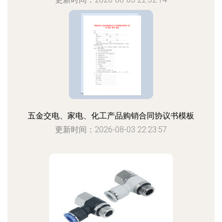
五金交电、家电、化工产品购销合同协议书模板
更新时间：2026-08-03 22:23:57