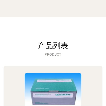
产品列表
PRODUCT