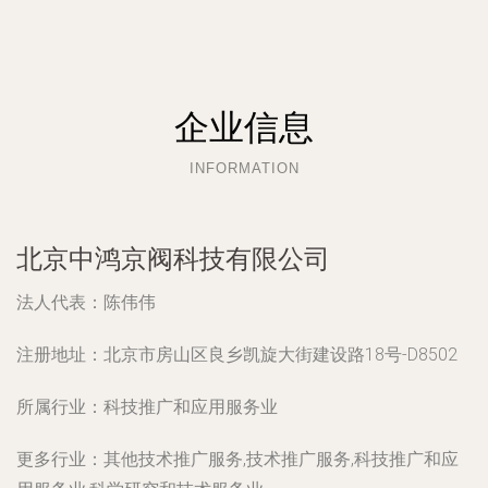
企业信息
INFORMATION
北京中鸿京阀科技有限公司
法人代表：
陈伟伟
注册地址：
北京市房山区良乡凯旋大街建设路18号-D8502
所属行业：
科技推广和应用服务业
更多行业：
其他技术推广服务,技术推广服务,科技推广和应