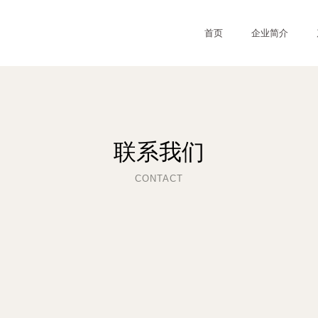
首页
企业简介
联系我们
CONTACT