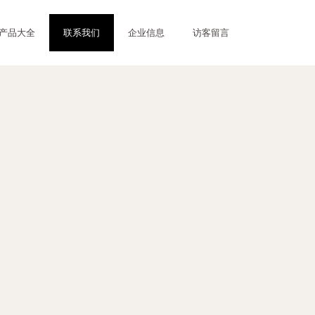
产品大全
联系我们
企业信息
访客留言