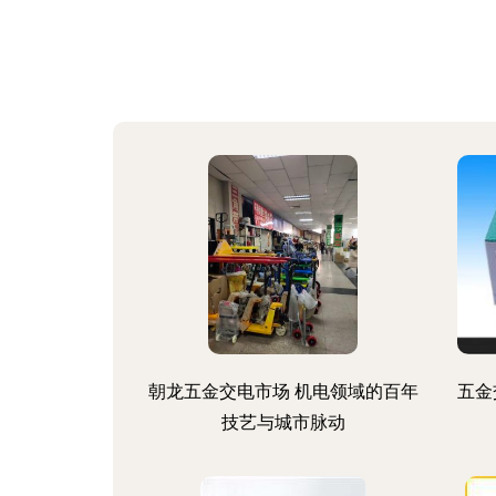
朝龙五金交电市场 机电领域的百年
五金
技艺与城市脉动