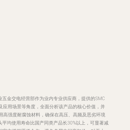
五金交电经营部作为业内专业供应商，提供的SMC
片及应用场景等角度，全面分析该产品的核心价值，并
，采用高强度耐腐蚀材料，确保在高压、高频及恶劣环境
平均使用寿命比国产同类产品长30%以上，可显著减