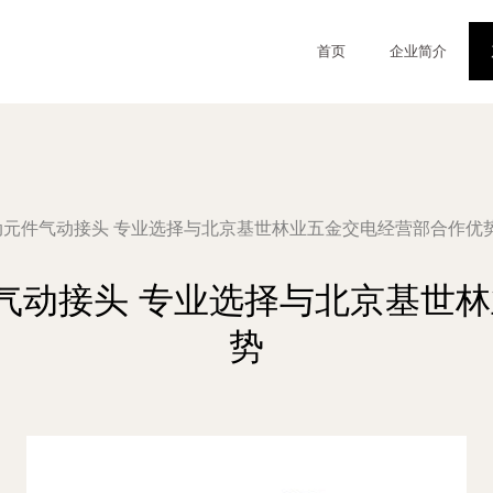
首页
企业简介
口气动元件气动接头 专业选择与北京基世林业五金交电经营部合作优
元件气动接头 专业选择与北京基
势