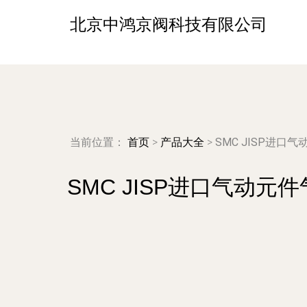
北京中鸿京阀科技有限公司
当前位置：
首页
>
产品大全
>
SMC JISP进
SMC JISP进口气动