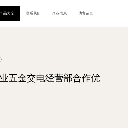
产品大全
联系我们
企业信息
访客留言
势
世林业五金交电经营部合作优