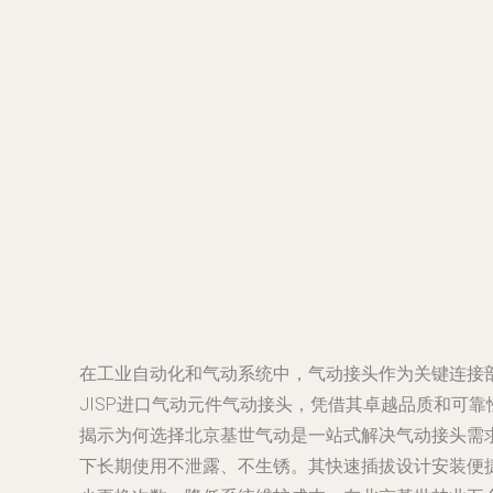
在工业自动化和气动系统中，气动接头作为关键连接
JISP进口气动元件气动接头，凭借其卓越品质和可
揭示为何选择北京基世气动是一站式解决气动接头需求的
下长期使用不泄露、不生锈。其快速插拔设计安装便