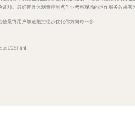
验证顺。最好带具体测量控制点作业考察现场的运作服务效果实
结使最终用户加速把控稳步优化你方向每一步
ct/25.html